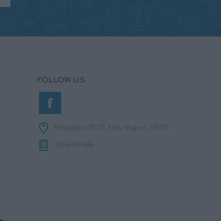
FOLLOW US
Κατεχάκη 70-72, Νέο Ψυχικό, 11525
210-6749586