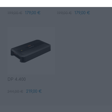
DP 1.500
DP 4.300
179,00 €
179,00 €
199,00 €
199,00 €
DP 4.400
219,00 €
244,00 €