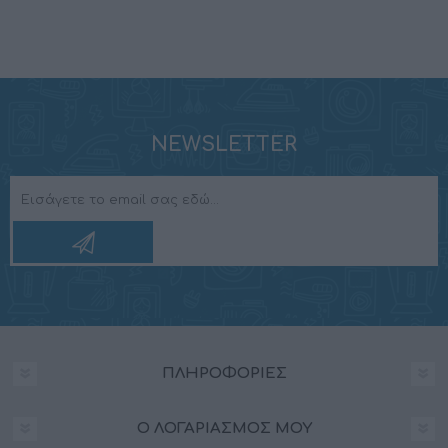
NEWSLETTER
ΠΛΗΡΟΦΟΡΊΕΣ
Ο ΛΟΓΑΡΙΑΣΜΌΣ ΜΟΥ