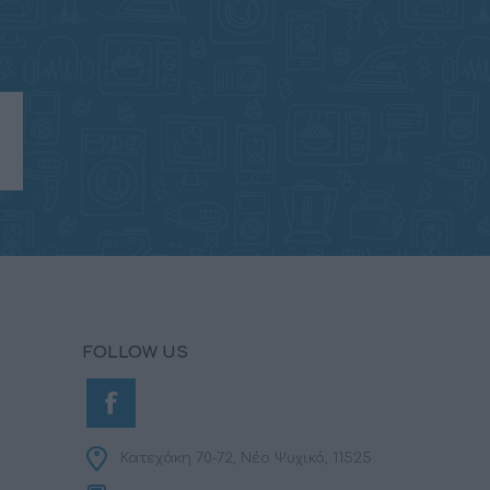
FOLLOW US
Κατεχάκη 70-72, Νέο Ψυχικό, 11525