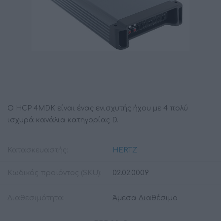
Ο HCP 4MDK είναι ένας ενισχυτής ήχου με 4 πολύ
ισχυρά κανάλια κατηγορίας D.
Κατασκευαστής:
HERTZ
Κωδικός προϊόντος (SKU):
02.02.0009
Διαθεσιμότητα:
Άμεσα Διαθέσιμο