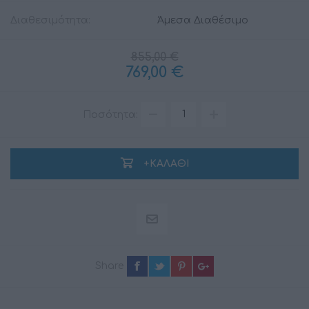
Διαθεσιμότητα:
Άμεσα Διαθέσιμο
855,00 €
769,00 €
Ποσότητα:
+ΚΑΛΆΘΙ
Share