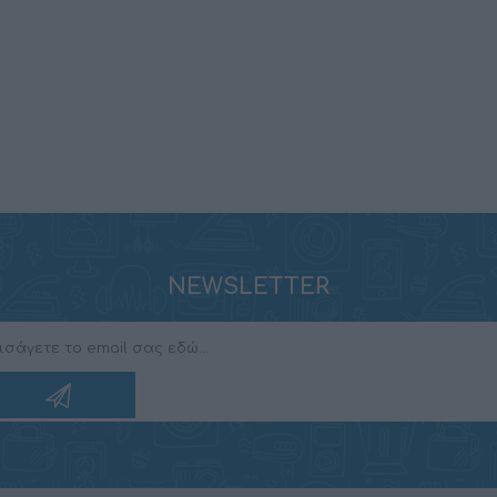
NEWSLETTER